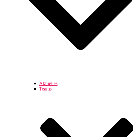
Aktuelles
Teams