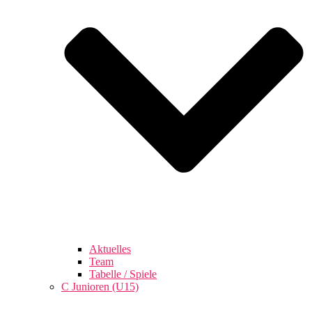
Aktuelles
Team
Tabelle / Spiele
C Junioren (U15)