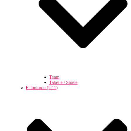
Team
Tabelle / Spiele
E Junioren (U11)