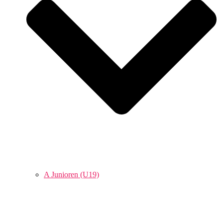
A Junioren (U19)