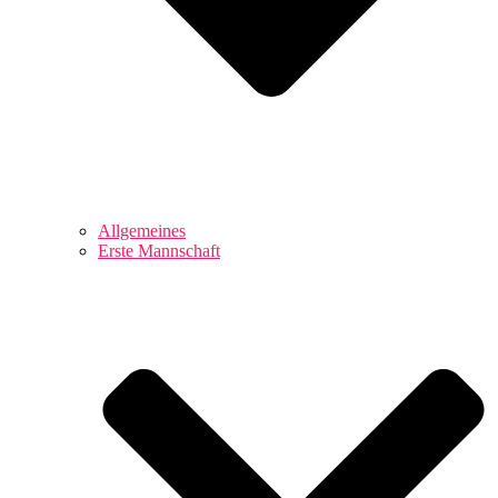
Allgemeines
Erste Mannschaft