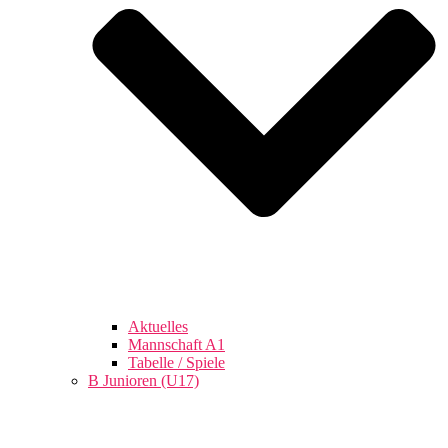
Aktuelles
Mannschaft A1
Tabelle / Spiele
B Junioren (U17)