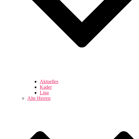
Aktuelles
Kader
Liga
Alte Herren