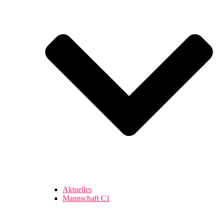
Aktuelles
Mannschaft C1