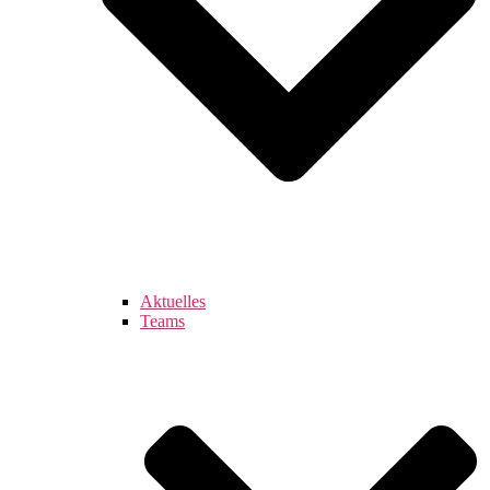
Aktuelles
Teams