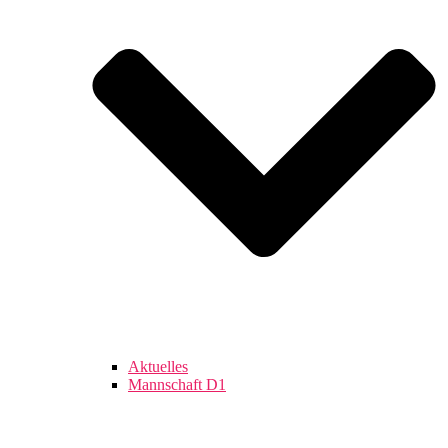
Aktuelles
Mannschaft D1