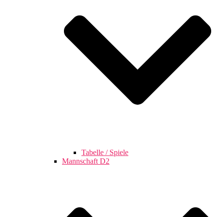
Tabelle / Spiele
Mannschaft D2