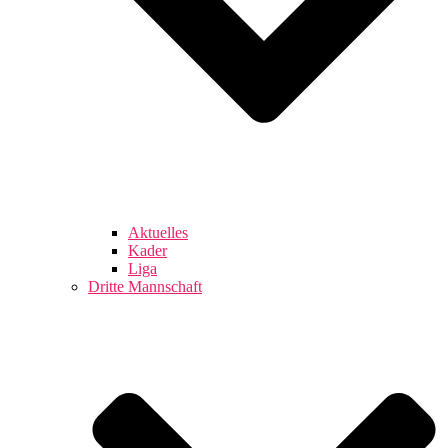
Aktuelles
Kader
Liga
Dritte Mannschaft