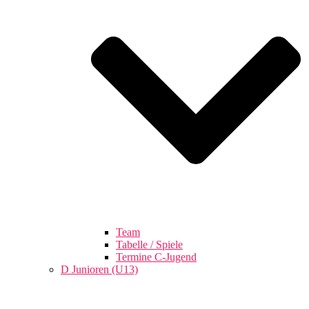
Team
Tabelle / Spiele
Termine C-Jugend
D Junioren (U13)