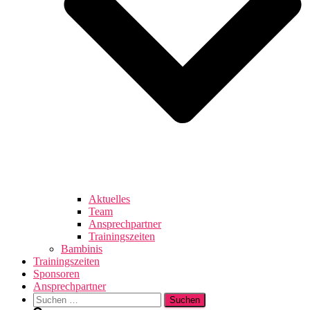
Aktuelles
Team
Ansprechpartner
Trainingszeiten
Bambinis
Trainingszeiten
Sponsoren
Ansprechpartner
Suchen