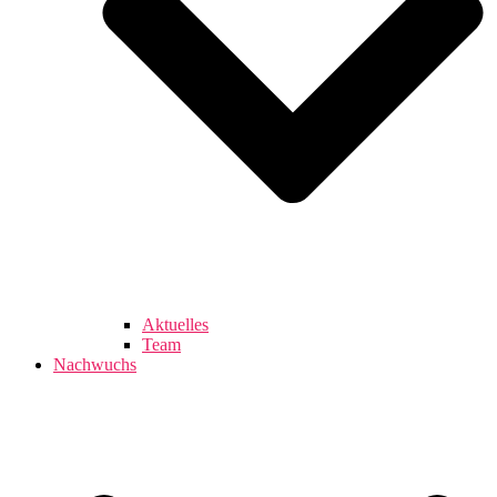
Aktuelles
Team
Nachwuchs