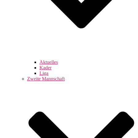
Aktuelles
Kader
Liga
Zweite Mannschaft