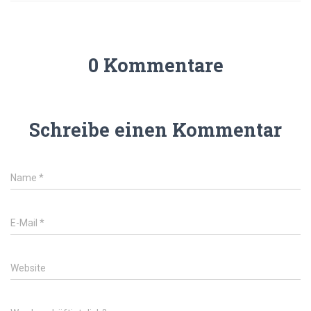
0 Kommentare
Schreibe einen Kommentar
Name
*
E-Mail
*
Website