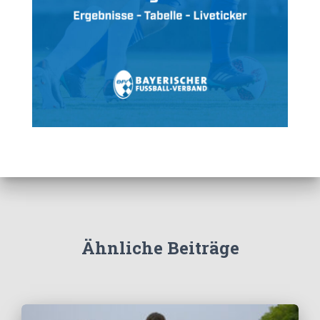
Ähnliche Beiträge