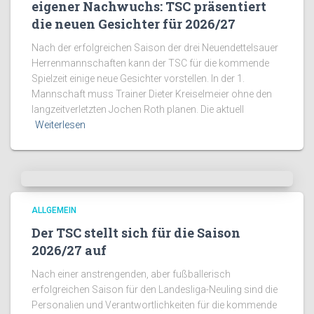
eigener Nachwuchs: TSC präsentiert
die neuen Gesichter für 2026/27
Nach der erfolgreichen Saison der drei Neuendettelsauer
Herrenmannschaften kann der TSC für die kommende
Spielzeit einige neue Gesichter vorstellen. In der 1.
Mannschaft muss Trainer Dieter Kreiselmeier ohne den
langzeitverletzten Jochen Roth planen. Die aktuell
Weiterlesen
ALLGEMEIN
Der TSC stellt sich für die Saison
2026/27 auf
Nach einer anstrengenden, aber fußballerisch
erfolgreichen Saison für den Landesliga-Neuling sind die
Personalien und Verantwortlichkeiten für die kommende