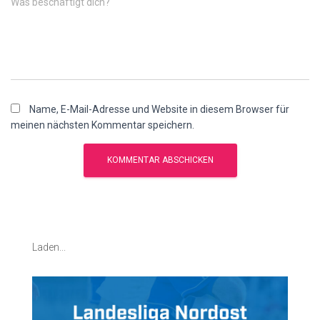
Was beschäftigt dich?
Name, E-Mail-Adresse und Website in diesem Browser für
meinen nächsten Kommentar speichern.
Laden...