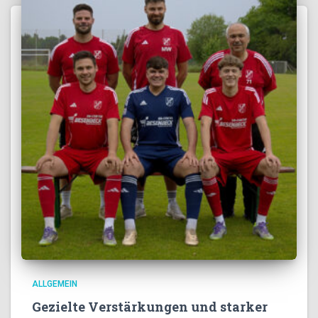
ALLGEMEIN
Gezielte Verstärkungen und starker