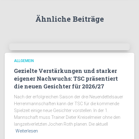
Ähnliche Beiträge
ALLGEMEIN
Gezielte Verstärkungen und starker
eigener Nachwuchs: TSC präsentiert
die neuen Gesichter für 2026/27
Nach der erfolgreichen Saison der drei Neuendettelsauer
Herrenmannschaften kann der TSC für die kommende
Spielzeit einige neue Gesichter vorstellen. In der 1.
Mannschaft muss Trainer Dieter Kreiselmeier ohne den
langzeitverletzten Jochen Roth planen. Die aktuell
Weiterlesen