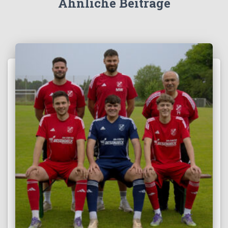
Ähnliche Beiträge