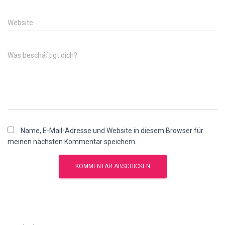
Website
Was beschäftigt dich?
Name, E-Mail-Adresse und Website in diesem Browser für
meinen nächsten Kommentar speichern.