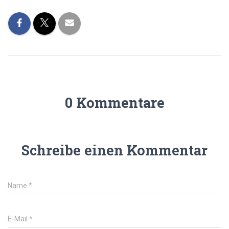
0 Kommentare
Schreibe einen Kommentar
Name
*
E-Mail
*