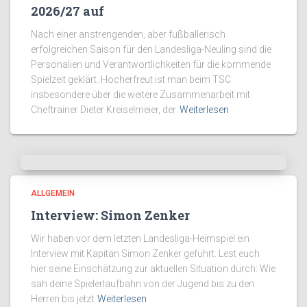
2026/27 auf
Nach einer anstrengenden, aber fußballerisch
erfolgreichen Saison für den Landesliga-Neuling sind die
Personalien und Verantwortlichkeiten für die kommende
Spielzeit geklärt. Hocherfreut ist man beim TSC
insbesondere über die weitere Zusammenarbeit mit
Cheftrainer Dieter Kreiselmeier, der
Weiterlesen
ALLGEMEIN
Interview: Simon Zenker
Wir haben vor dem letzten Landesliga-Heimspiel ein
Interview mit Kapitän Simon Zenker geführt. Lest euch
hier seine Einschätzung zur aktuellen Situation durch: Wie
sah deine Spielerlaufbahn von der Jugend bis zu den
Herren bis jetzt
Weiterlesen