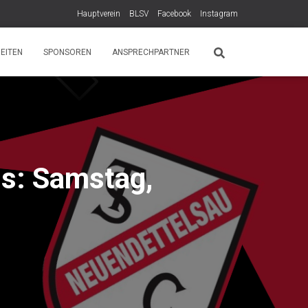
Hauptverein
BLSV
Facebook
Instagram
EITEN
SPONSOREN
ANSPRECHPARTNER
ns: Samstag,