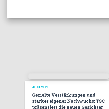
ALLGEMEIN
Gezielte Verstärkungen und
starker eigener Nachwuchs: TSC
präsentiert die neuen Gesichter