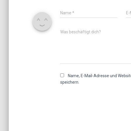
Name
*
E-
Was beschäftigt dich?
Name, E-Mail-Adresse und Websit
speichern.