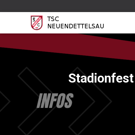
Stadionfest