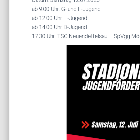
ab 9:00 Uhr: G- und F-Jugend
ab 12:00 Uhr: E-Jugend
ab 14:00 Uhr D-Jugend
17:30 Uhr: TSC Neuendettelsau – SpVgg Mö