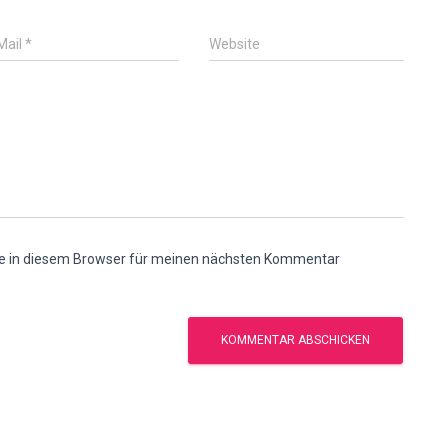
Mail
*
Website
e in diesem Browser für meinen nächsten Kommentar