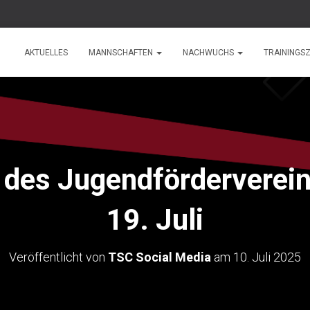
AKTUELLES
MANNSCHAFTEN
NACHWUCHS
TRAININGSZ
 des Jugendförderverei
19. Juli
Veröffentlicht von
TSC Social Media
am
10. Juli 2025