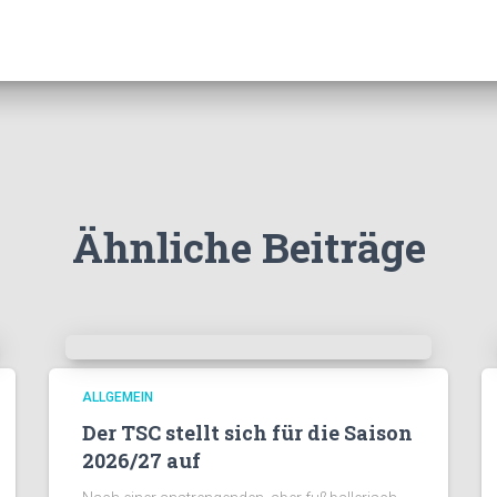
Ähnliche Beiträge
ALLGEMEIN
Der TSC stellt sich für die Saison
2026/27 auf