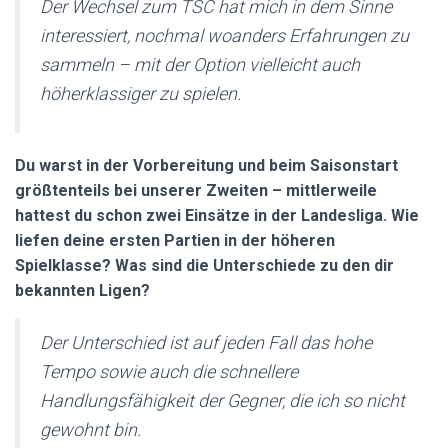
Der Wechsel zum TSC hat mich in dem Sinne
interessiert, nochmal woanders Erfahrungen zu
sammeln – mit der Option vielleicht auch
höherklassiger zu spielen.
Du warst in der Vorbereitung und beim Saisonstart
größtenteils bei unserer Zweiten – mittlerweile
hattest du schon zwei Einsätze in der Landesliga. Wie
liefen deine ersten Partien in der höheren
Spielklasse? Was sind die Unterschiede zu den dir
bekannten Ligen?
Der Unterschied ist auf jeden Fall das hohe
Tempo sowie auch die schnellere
Handlungsfähigkeit der Gegner, die ich so nicht
gewohnt bin.