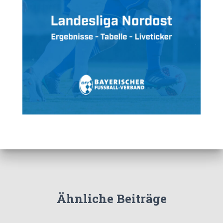
Ähnliche Beiträge