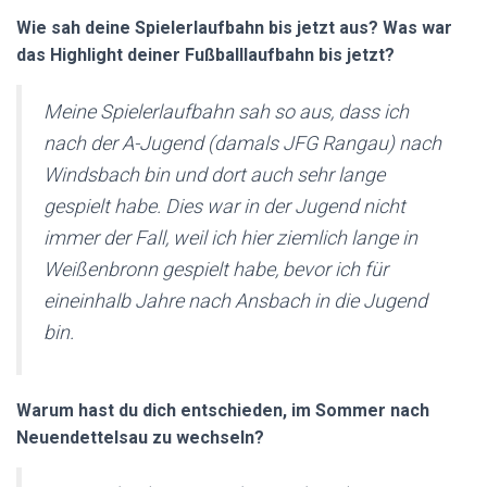
N
Wie sah deine Spielerlaufbahn bis jetzt aus? Was war
das Highlight deiner Fußballlaufbahn bis jetzt?
Meine Spielerlaufbahn sah so aus, dass ich
nach der A-Jugend (damals JFG Rangau) nach
Windsbach bin und dort auch sehr lange
gespielt habe. Dies war in der Jugend nicht
immer der Fall, weil ich hier ziemlich lange in
Weißenbronn gespielt habe, bevor ich für
eineinhalb Jahre nach Ansbach in die Jugend
bin.
Warum hast du dich entschieden, im Sommer nach
Neuendettelsau zu wechseln?