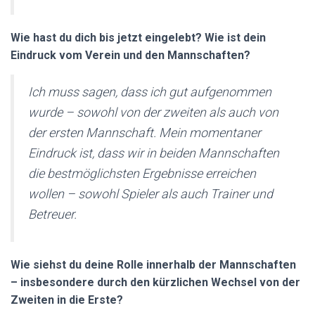
Wie hast du dich bis jetzt eingelebt? Wie ist dein
Eindruck vom Verein und den Mannschaften?
Ich muss sagen, dass ich gut aufgenommen
wurde – sowohl von der zweiten als auch von
der ersten Mannschaft. Mein momentaner
Eindruck ist, dass wir in beiden Mannschaften
die bestmöglichsten Ergebnisse erreichen
wollen – sowohl Spieler als auch Trainer und
Betreuer.
Wie siehst du deine Rolle innerhalb der Mannschaften
– insbesondere durch den kürzlichen Wechsel von der
Zweiten in die Erste?