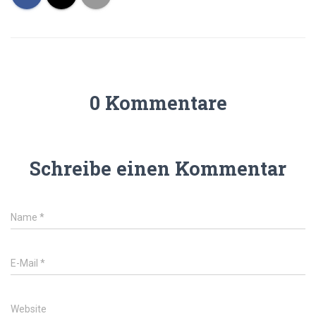
0 Kommentare
Schreibe einen Kommentar
Name
*
E-Mail
*
Website