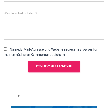
Was beschäftigt dich?
Name, E-Mail-Adresse und Website in diesem Browser für
meinen nächsten Kommentar speichern.
Laden...