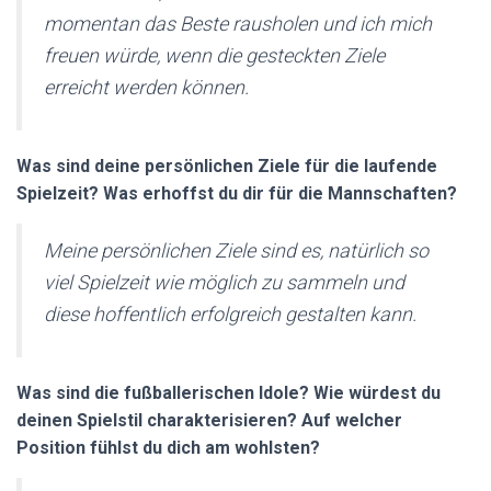
momentan das Beste rausholen und ich mich
freuen würde, wenn die gesteckten Ziele
erreicht werden können.
Was sind deine persönlichen Ziele für die laufende
Spielzeit? Was erhoffst du dir für die Mannschaften?
Meine persönlichen Ziele sind es, natürlich so
viel Spielzeit wie möglich zu sammeln und
diese hoffentlich erfolgreich gestalten kann.
Was sind die fußballerischen Idole? Wie würdest du
deinen Spielstil charakterisieren? Auf welcher
Position fühlst du dich am wohlsten?