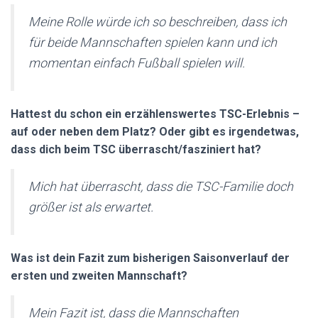
Meine Rolle würde ich so beschreiben, dass ich
für beide Mannschaften spielen kann und ich
momentan einfach Fußball spielen will.
Hattest du schon ein erzählenswertes TSC-Erlebnis –
auf oder neben dem Platz? Oder gibt es irgendetwas,
dass dich beim TSC überrascht/fasziniert hat?
Mich hat überrascht, dass die TSC-Familie doch
größer ist als erwartet.
Was ist dein Fazit zum bisherigen Saisonverlauf der
ersten und zweiten Mannschaft?
Mein Fazit ist, dass die Mannschaften