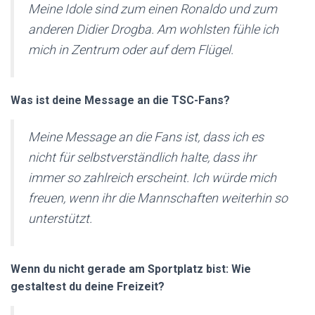
Meine Idole sind zum einen Ronaldo und zum
anderen Didier Drogba. Am wohlsten fühle ich
mich in Zentrum oder auf dem Flügel.
Was ist deine Message an die TSC-Fans?
Meine Message an die Fans ist, dass ich es
nicht für selbstverständlich halte, dass ihr
immer so zahlreich erscheint. Ich würde mich
freuen, wenn ihr die Mannschaften weiterhin so
unterstützt.
Wenn du nicht gerade am Sportplatz bist: Wie
gestaltest du deine Freizeit?