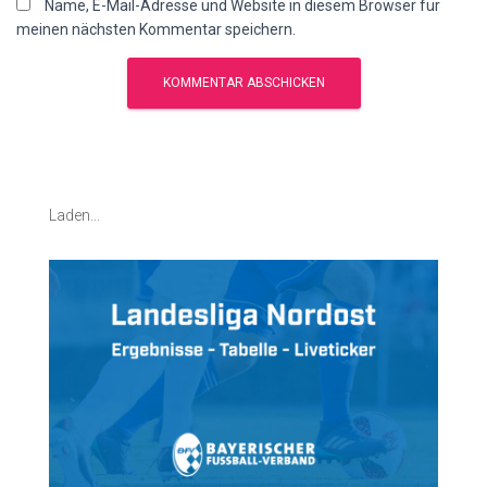
Name, E-Mail-Adresse und Website in diesem Browser für
meinen nächsten Kommentar speichern.
Laden...