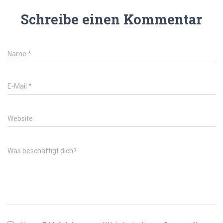
Schreibe einen Kommentar
Name
*
E-Mail
*
Website
Was beschäftigt dich?