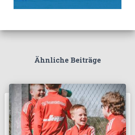
Ähnliche Beiträge